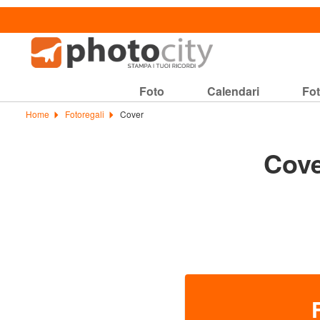
Foto
Calendari
Fot
Home
Fotoregali
Cover
Cove