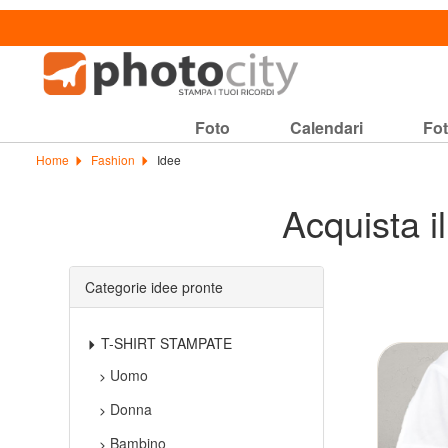
Foto
Calendari
Fot
Home
Fashion
Idee
Acquista il
Categorie idee pronte
T-SHIRT STAMPATE
Uomo
Donna
Bambino