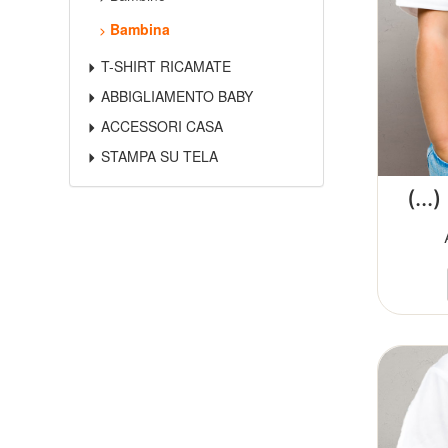
Bambina
T-SHIRT RICAMATE
ABBIGLIAMENTO BABY
ACCESSORI CASA
STAMPA SU TELA
(...