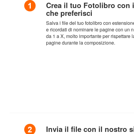
Crea il tuo Fotolibro con 
che preferisci
Salva i file del tuo fotolibro con estensio
e ricordati di nominare le pagine con un
da 1 a X, molto importante per rispettare 
pagine durante la composizione.
Invia il file con il nostro 