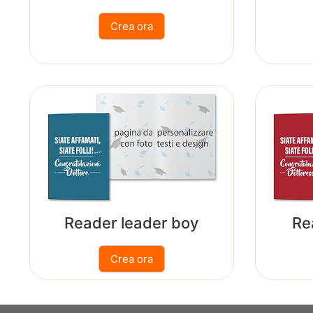
Reader leader boy
Re