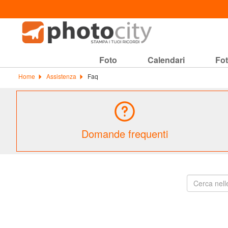
Foto
Calendari
Fot
Home
Assistenza
Faq
Domande frequenti