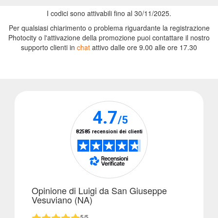
I codici sono attivabili fino al 30/11/2025.
Per qualsiasi chiarimento o problema riguardante la registrazione
Photocity o l'attivazione della promozione
puoi contattare il nostro
supporto clienti in
chat
attivo dalle ore 9.00 alle ore 17.30
Opinione di Luigi da San Giuseppe
Vesuviano (NA)
5/5