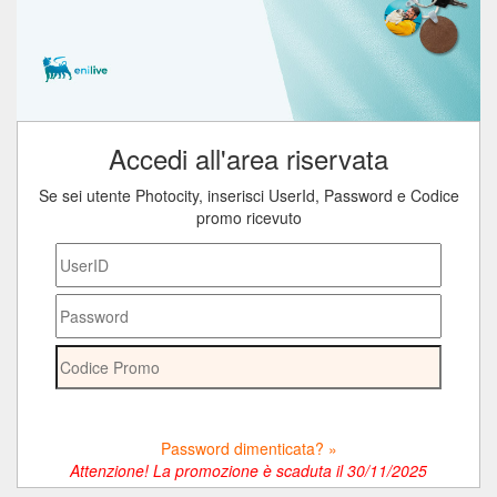
Accedi all'area riservata
Se sei utente Photocity, inserisci UserId, Password e Codice
promo ricevuto
Password dimenticata? »
Attenzione! La promozione è scaduta il 30/11/2025