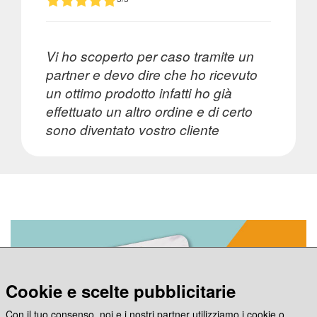
Vi ho scoperto per caso tramite un
partner e devo dire che ho ricevuto
un ottimo prodotto infatti ho già
effettuato un altro ordine e di certo
sono diventato vostro cliente
Cookie e scelte pubblicitarie
Con il tuo consenso, noi e i nostri partner utilizziamo i cookie o