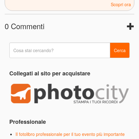
Scopri ora
0 Commenti
Collegati al sito per acquistare
Professionale
Il fotolibro professionale per il tuo evento più importante