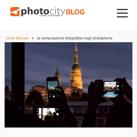
come fare per
la composizione fotografica negli smartphone