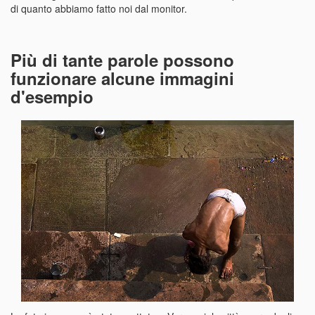
di quanto abbiamo fatto noi dal monitor.
Più di tante parole possono
funzionare alcune immagini
d'esempio