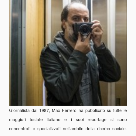
Giornalista dal 1987, Max Ferrero ha pubblicato su tutte le
maggiori testate italiane e i suoi reportage si sono
concentrati e specializzati nell'ambito della ricerca sociale.