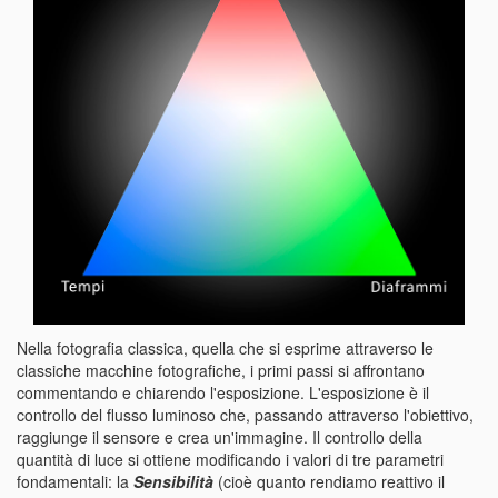
Nella fotografia classica, quella che si esprime attraverso le
classiche macchine fotografiche, i primi passi si affrontano
commentando e chiarendo l'esposizione. L'esposizione è il
controllo del flusso luminoso che, passando attraverso l'obiettivo,
raggiunge il sensore e crea un'immagine. Il controllo della
quantità di luce si ottiene modificando i valori di tre parametri
fondamentali: la
Sensibilità
(cioè quanto rendiamo reattivo il