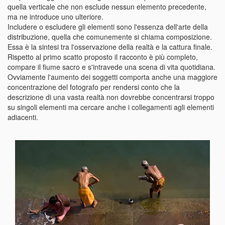
quella verticale che non esclude nessun elemento precedente,
ma ne introduce uno ulteriore.
Includere o escludere gli elementi sono l'essenza dell'arte della
distribuzione, quella che comunemente si chiama composizione.
Essa è la sintesi tra l'osservazione della realtà e la cattura finale.
Rispetto al primo scatto proposto il racconto è più completo,
compare il fiume sacro e s'intravede una scena di vita quotidiana.
Ovviamente l'aumento dei soggetti comporta anche una maggiore
concentrazione del fotografo per rendersi conto che la
descrizione di una vasta realtà non dovrebbe concentrarsi troppo
su singoli elementi ma cercare anche i collegamenti agli elementi
adiacenti.