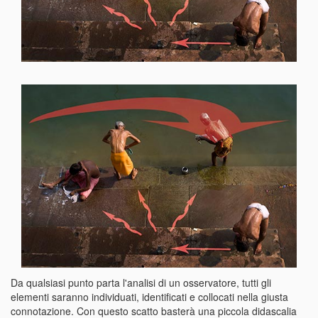
Da qualsiasi punto parta l'analisi di un osservatore, tutti gli
elementi saranno individuati, identificati e collocati nella giusta
connotazione. Con questo scatto basterà una piccola didascalia