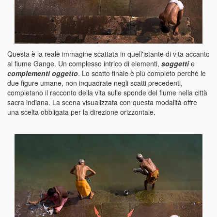
Questa è la reale immagine scattata in quell'istante di vita accanto
al fiume Gange. Un complesso intrico di elementi,
soggetti
e
complementi oggetto
. Lo scatto finale è più completo perché le
due figure umane, non inquadrate negli scatti precedenti,
completano il racconto della vita sulle sponde del fiume nella città
sacra indiana. La scena visualizzata con questa modalità offre
una scelta obbligata per la direzione orizzontale.