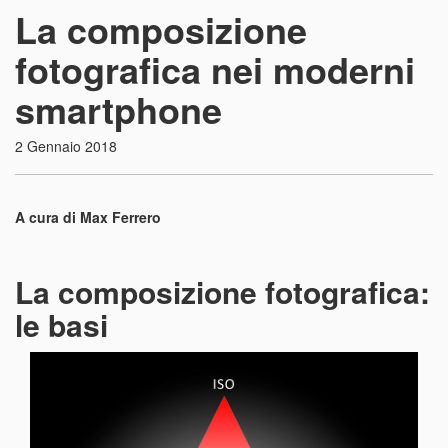
La composizione
fotografica nei moderni
smartphone
2 Gennaio 2018
A cura di Max Ferrero
La composizione fotografica:
le basi