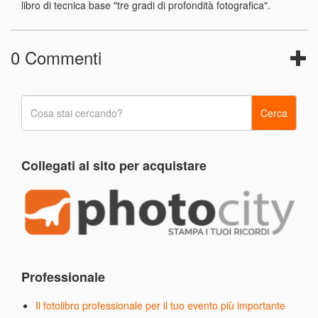
libro di tecnica base "tre gradi di profondità fotografica".
0 Commenti
Collegati al sito per acquistare
Professionale
Il fotolibro professionale per il tuo evento più importante