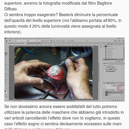
superiore, avremo la fotografia modificata dal filtro Bagliore
Diffuso.
Ci sembra troppo esagerato? Basterà diminuire la percentuale
dell’opacità del livello superiore (noi l’abbiamo portata all’80%, in
questo modo il 20% della luminosità viene assegnata al livello
inferiore).
Se non dovessimo ancora essere soddisfatti del tutto potremo
utilizzare la potenza delle maschere che abbiamo già introdotto in
vari articoli cancellando l’effetto dove non lo vogliamo, in questo
caso l’effetto sogno ci sembra decisamente eccessivo sulle mani