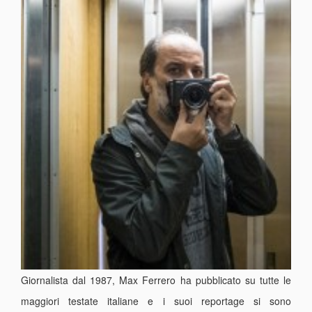
Giornalista dal 1987, Max Ferrero ha pubblicato su tutte le
maggiori testate italiane e i suoi reportage si sono