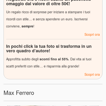
omaggio dal valore di oltre 50€!
Un regalo ricco di sorprese per iniziare a stampare i tuoi
ricordi con stile… e senza spendere un euro. Iscriversi
conviene,
sempre
!
Scopri ora
In pochi click la tua foto si trasforma in un
vero quadro d’autore!
Approfitta subito degli
sconti fino al 55%
. Dai vita ai tuoi
scatti preferiti con stile… e risparmia alla grande!
Scopri ora
Max Ferrero