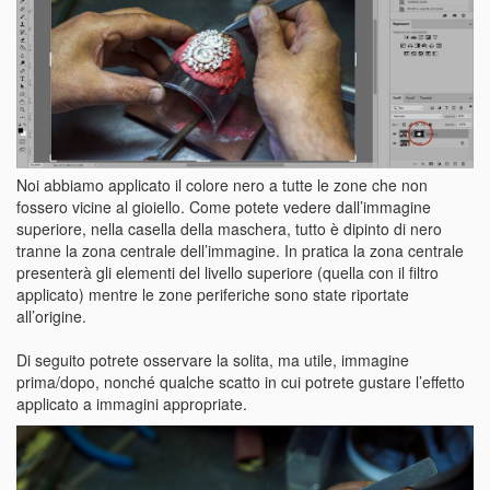
Noi abbiamo applicato il colore nero a tutte le zone che non
fossero vicine al gioiello. Come potete vedere dall’immagine
superiore, nella casella della maschera, tutto è dipinto di nero
tranne la zona centrale dell’immagine. In pratica la zona centrale
presenterà gli elementi del livello superiore (quella con il filtro
applicato) mentre le zone periferiche sono state riportate
all’origine.
Di seguito potrete osservare la solita, ma utile, immagine
prima/dopo, nonché qualche scatto in cui potrete gustare l’effetto
applicato a immagini appropriate.