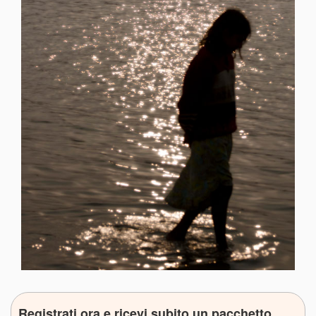
Registrati ora e ricevi subito un pacchetto