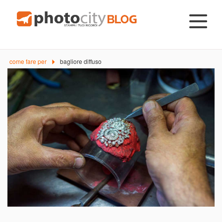
come fare per
bagliore diffuso