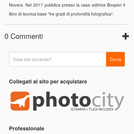
Novara. Nel 2017 pubblica presso la casa editrice Boopen il
libro di tecnica base "tre gradi di profondità fotografica".
0 Commenti
Collegati al sito per acquistare
Professionale